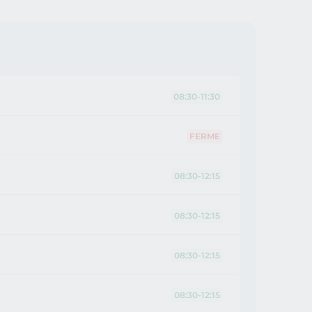
08:30-11:30
FERME
08:30-12:15
08:30-12:15
08:30-12:15
08:30-12:15