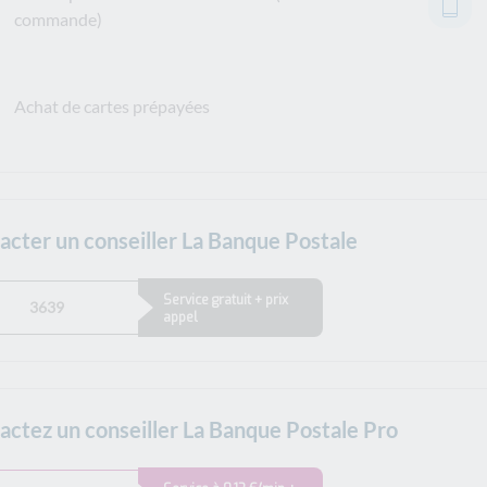
commande)
Achat de cartes prépayées
acter un conseiller La Banque Postale
Service gratuit + prix
3639
appel
actez un conseiller La Banque Postale Pro