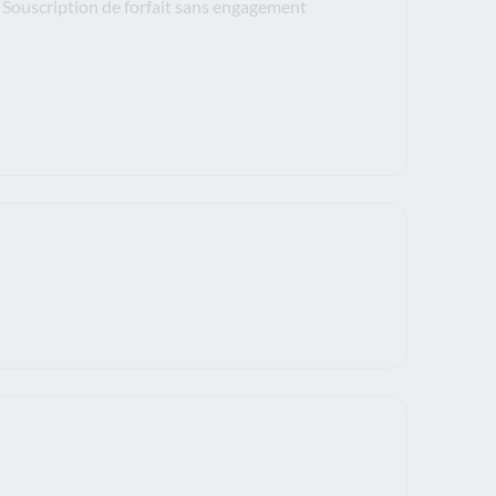
Souscription de forfait sans engagement