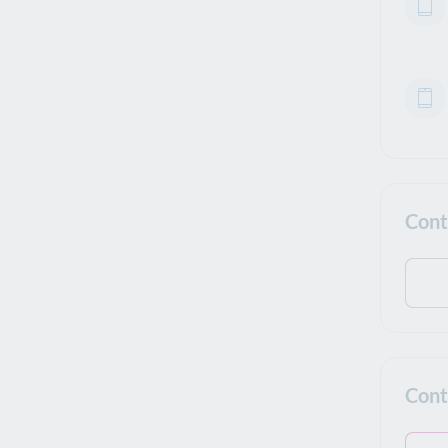
Cont
Cont