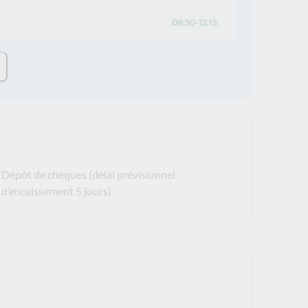
08:30-12:15
Dépôt de chèques (délai prévisionnel
d’encaissement 5 jours)