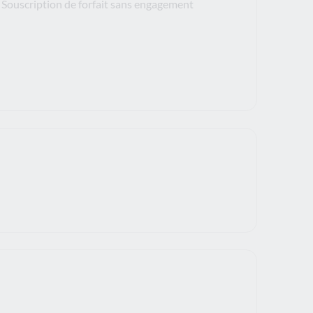
Souscription de forfait sans engagement