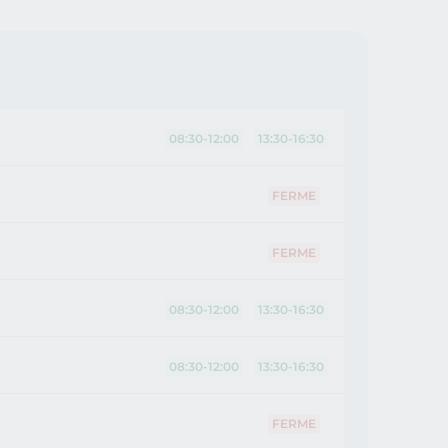
08:30-12:00
13:30-16:30
FERME
FERME
08:30-12:00
13:30-16:30
08:30-12:00
13:30-16:30
FERME