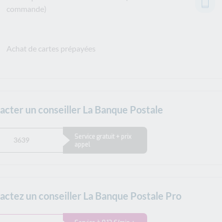
commande)
Achat de cartes prépayées
acter un conseiller La Banque Postale
Service gratuit + prix
3639
appel
actez un conseiller La Banque Postale Pro