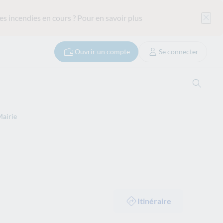
es incendies en cours ?
Pour en savoir plus
Ouvrir un compte
Se connecter
Ouvrir
Mairie
Itinéraire