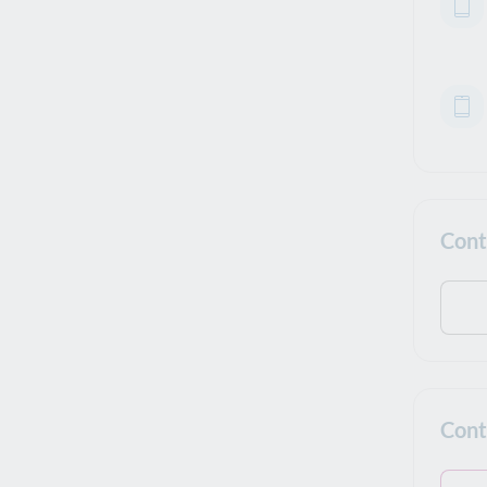
Cont
Cont