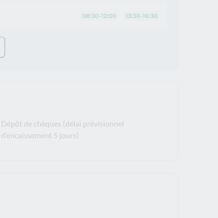
08:30-12:00
13:30-16:30
Dépôt de chèques (délai prévisionnel
d’encaissement 5 jours)