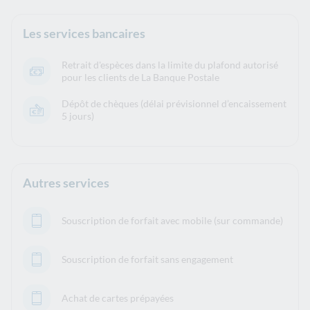
Les services bancaires
Retrait d'espèces dans la limite du plafond autorisé
pour les clients de La Banque Postale
Dépôt de chèques (délai prévisionnel d’encaissement
5 jours)
Autres services
Souscription de forfait avec mobile (sur commande)
Souscription de forfait sans engagement
Achat de cartes prépayées