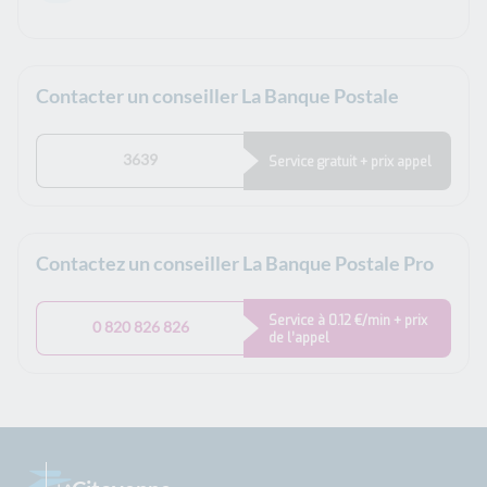
Contacter un conseiller La Banque Postale
3639
Service gratuit + prix appel
Contactez un conseiller La Banque Postale Pro
Service à 0.12 €/min + prix
0 820 826 826
de l’appel