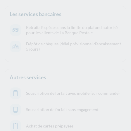
Les services bancaires
Retrait d'espèces dans la limite du plafond autorisé
pour les clients de La Banque Postale
Dépôt de chèques (délai prévisionnel d’encaissement
5 jours)
Autres services
Souscription de forfait avec mobile (sur commande)
Souscription de forfait sans engagement
Achat de cartes prépayées