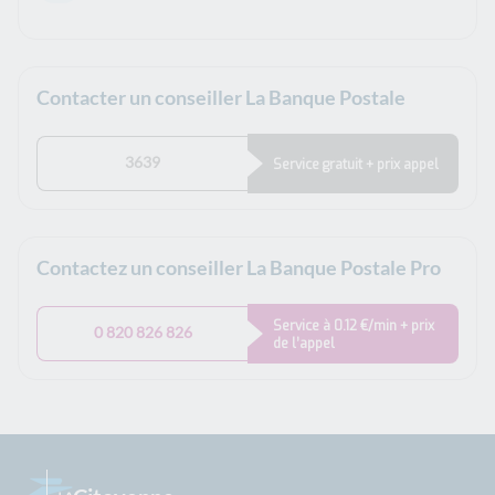
Contacter un conseiller La Banque Postale
3639
Service gratuit + prix appel
Contactez un conseiller La Banque Postale Pro
Service à 0.12 €/min + prix
0 820 826 826
de l’appel