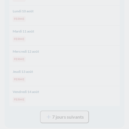
Lundi 10 août
FERME
Mardi 11 août
FERME
Mercredi 12 août
FERME
Jeudi 13 août
FERME
Vendredi 14 août
FERME
7 jours suivants