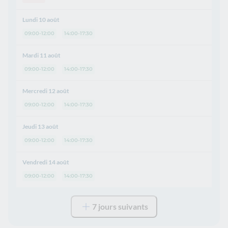
Lundi 10 août
09:00-12:00
14:00-17:30
Mardi 11 août
09:00-12:00
14:00-17:30
Mercredi 12 août
09:00-12:00
14:00-17:30
Jeudi 13 août
09:00-12:00
14:00-17:30
Vendredi 14 août
09:00-12:00
14:00-17:30
7 jours suivants