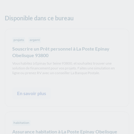
Disponible dans ce bureau
projets
argent
Souscrire un Prêt personnel à La Poste Epinay
Obelisque 93800
Vous habitez à Epinay Sur Seine 93800, et souhaitez trouver une
solution de financement pour vos projets. Faites une simulation en
ligne ou prenez RV avec un conseiller La Banque Postale.
En savoir plus
habitation
Assurance habitation à La Poste Epinay Obelisque