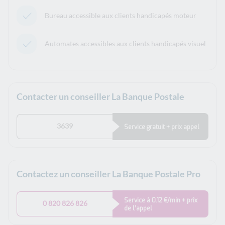
Bureau accessible aux clients handicapés moteur
Automates accessibles aux clients handicapés visuel
Contacter un conseiller La Banque Postale
3639
Service gratuit + prix appel
Contactez un conseiller La Banque Postale Pro
Service à 0.12 €/min + prix
0 820 826 826
de l’appel