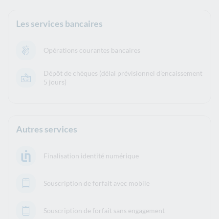
Les services bancaires
Opérations courantes bancaires
Dépôt de chèques (délai prévisionnel d’encaissement
5 jours)
Autres services
Finalisation identité numérique
Souscription de forfait avec mobile
Souscription de forfait sans engagement