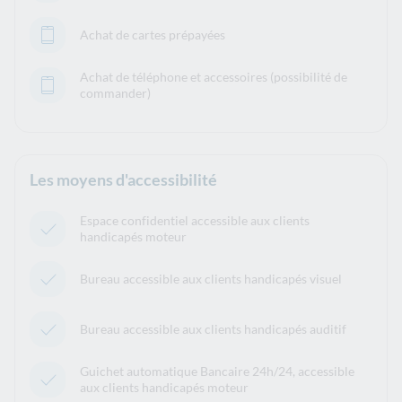
Achat de cartes prépayées
Achat de téléphone et accessoires (possibilité de
commander)
Les moyens d'accessibilité
Espace confidentiel accessible aux clients
handicapés moteur
Bureau accessible aux clients handicapés visuel
Bureau accessible aux clients handicapés auditif
Guichet automatique Bancaire 24h/24, accessible
aux clients handicapés moteur