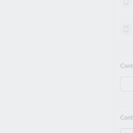
Cont
Cont