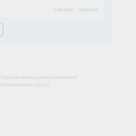
11:00-12:00
13:45-15:45
Dépôt de chèques (délai prévisionnel
d’encaissement 5 jours)