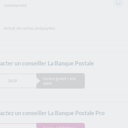
commande)
Achat de cartes prépayées
acter un conseiller La Banque Postale
Service gratuit + prix
3639
appel
actez un conseiller La Banque Postale Pro