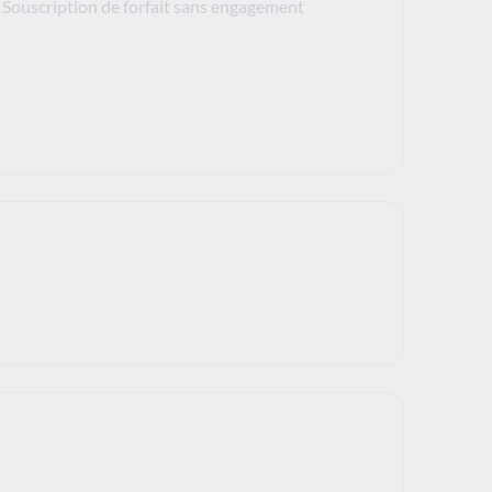
Souscription de forfait sans engagement