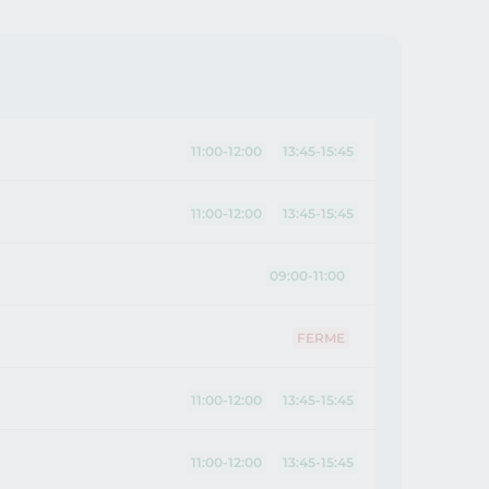
11:00-12:00
13:45-15:45
11:00-12:00
13:45-15:45
09:00-11:00
FERME
11:00-12:00
13:45-15:45
11:00-12:00
13:45-15:45