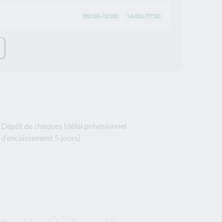
09:00-12:00
14:00-17:30
Dépôt de chèques (délai prévisionnel
d’encaissement 5 jours)