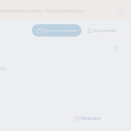
es incendies en cours ?
Pour en savoir plus
Ouvrir un compte
Se connecter
Ouvrir
che
Itinéraire