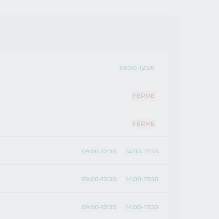
09:00-12:00
FERME
FERME
09:00-12:00
14:00-17:30
09:00-12:00
14:00-17:30
09:00-12:00
14:00-17:30