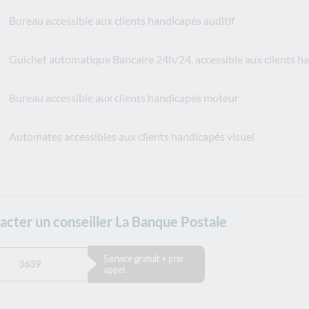
Bureau accessible aux clients handicapés auditif
Guichet automatique Bancaire 24h/24, accessible aux clients 
Bureau accessible aux clients handicapés moteur
Automates accessibles aux clients handicapés visuel
acter un conseiller La Banque Postale
Service gratuit + prix
3639
appel