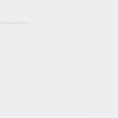
handicapés moteur