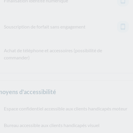
Finalisation identité numérique
Souscription de forfait sans engagement
Achat de téléphone et accessoires (possibilité de
commander)
moyens d'accessibilité
Espace confidentiel accessible aux clients handicapés moteur
Bureau accessible aux clients handicapés visuel