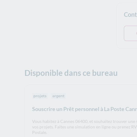
Cont
Disponible dans ce bureau
projets
argent
Souscrire un Prêt personnel à La Poste Ca
Vous habitez à Cannes 06400, et souhaitez trouver une
vos projets. Faites une simulation en ligne ou prenez R
Postale.