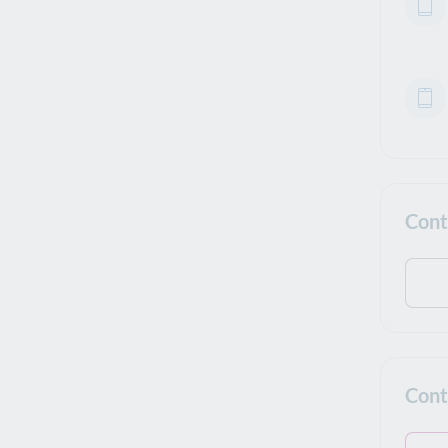
Cont
Cont