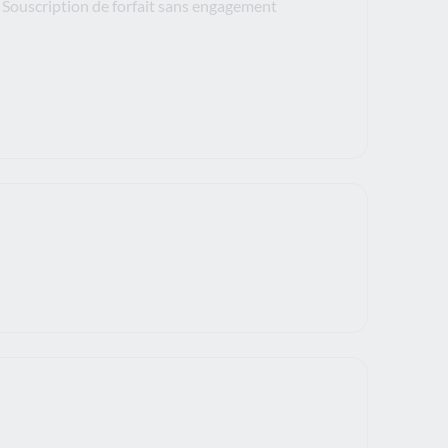
Souscription de forfait sans engagement