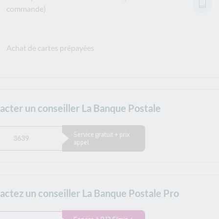
commande)
Achat de cartes prépayées
acter un conseiller La Banque Postale
Service gratuit + prix
3639
appel
actez un conseiller La Banque Postale Pro