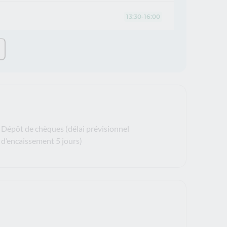
13:30-16:00
Dépôt de chèques (délai prévisionnel
d’encaissement 5 jours)