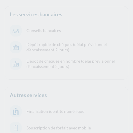
Les services bancaires
Conseils bancaires
Dépôt rapide de chèques (délai prévisionnel
d’encaissement 2 jours)
Dépôt de chèques en nombre (délai prévisionnel
d’encaissement 2 jours)
Autres services
Finalisation identité numérique
Souscription de forfait avec mobile