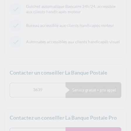
Guichet automatique Bancaire 24h/24, accessible
aux clients handicapés moteur
Bureau accessible aux clients handicapés moteur
Automates accessibles aux clients handicapés visuel
Contacter un conseiller La Banque Postale
3639
Service gratuit + prix appel
Contactez un conseiller La Banque Postale Pro