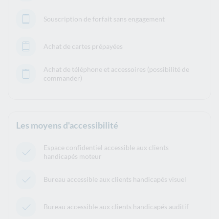
Souscription de forfait sans engagement
Achat de cartes prépayées
Achat de téléphone et accessoires (possibilité de
commander)
Les moyens d'accessibilité
Espace confidentiel accessible aux clients
handicapés moteur
Bureau accessible aux clients handicapés visuel
Bureau accessible aux clients handicapés auditif