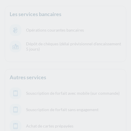
Les services bancaires
Opérations courantes bancaires
Dépôt de chèques (délai prévisionnel d’encaissement
5 jours)
Autres services
Souscription de forfait avec mobile (sur commande)
Souscription de forfait sans engagement
Achat de cartes prépayées