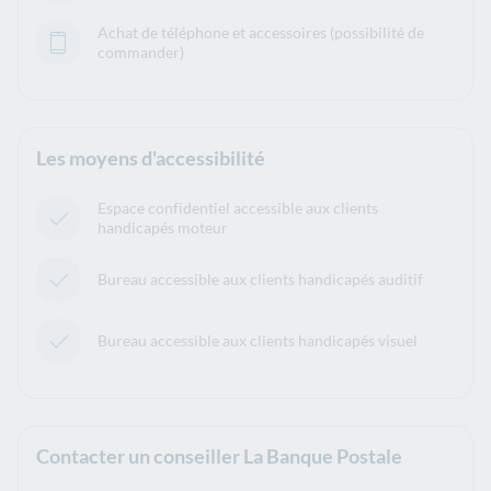
Achat de téléphone et accessoires (possibilité de
commander)
Les moyens d'accessibilité
Espace confidentiel accessible aux clients
handicapés moteur
Bureau accessible aux clients handicapés auditif
Bureau accessible aux clients handicapés visuel
Contacter un conseiller La Banque Postale