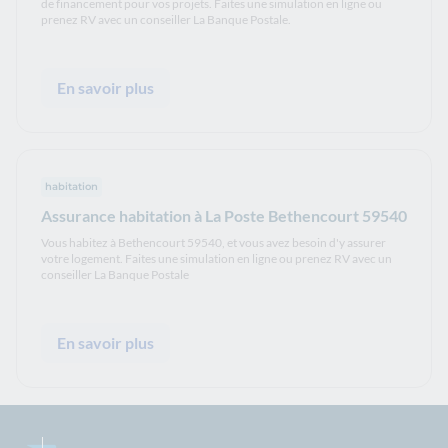
de financement pour vos projets. Faites une simulation en ligne ou
prenez RV avec un conseiller La Banque Postale.
En savoir plus
habitation
Assurance habitation à La Poste Bethencourt 59540
Vous habitez à Bethencourt 59540, et vous avez besoin d'y assurer
votre logement. Faites une simulation en ligne ou prenez RV avec un
conseiller La Banque Postale
En savoir plus