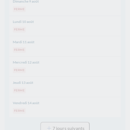
Dimanche 9 août
FERME
Lundi 10 août
FERME
Mardi 11 août
FERME
Mercredi 12 août
FERME
Jeudi 13 août
FERME
Vendredi 14 août
FERME
7 jours suivants