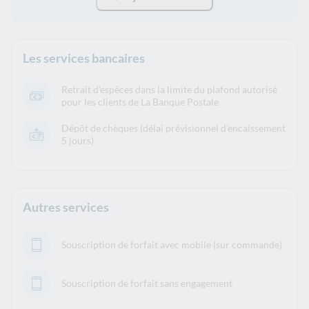
Les services bancaires
Retrait d'espèces dans la limite du plafond autorisé
pour les clients de La Banque Postale
Dépôt de chèques (délai prévisionnel d’encaissement
5 jours)
Autres services
Souscription de forfait avec mobile (sur commande)
Souscription de forfait sans engagement