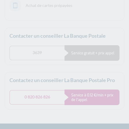
Achat de cartes prépayées
Contacter un conseiller La Banque Postale
3639
Service gratuit + prix appel
Contactez un conseiller La Banque Postale Pro
Service à 0.12 €/min + prix
0 820 826 826
de l’appel