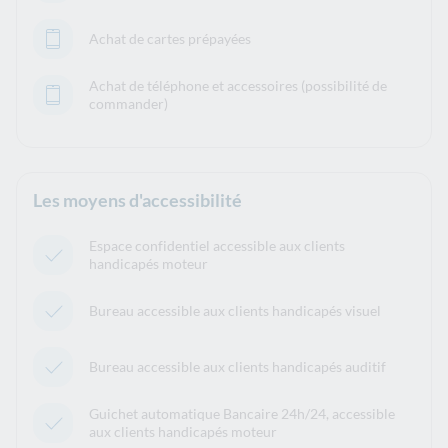
Achat de cartes prépayées
Achat de téléphone et accessoires (possibilité de
commander)
Les moyens d'accessibilité
Espace confidentiel accessible aux clients
handicapés moteur
Bureau accessible aux clients handicapés visuel
Bureau accessible aux clients handicapés auditif
Guichet automatique Bancaire 24h/24, accessible
aux clients handicapés moteur