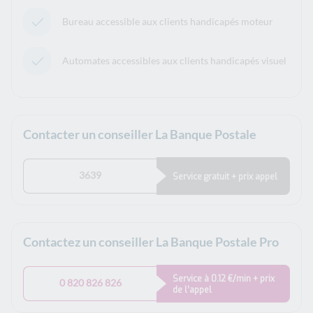
Bureau accessible aux clients handicapés moteur
Automates accessibles aux clients handicapés visuel
Contacter un conseiller La Banque Postale
3639
Service gratuit + prix appel
Contactez un conseiller La Banque Postale Pro
Service à 0.12 €/min + prix
0 820 826 826
de l’appel