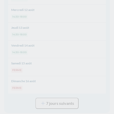
Mercredi 12 août
14:30-18:00
Jeudi 13 août
14:30-18:00
Vendredi 14 août
14:30-18:00
Samedi 15 août
FERME
Dimanche 16 août
FERME
7 jours suivants