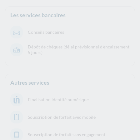
Les services bancaires
Conseils bancaires
Dépôt de chèques (délai prévisionnel d’encaissement
5 jours)
Autres services
Finalisation identité numérique
Souscription de forfait avec mobile
Souscription de forfait sans engagement