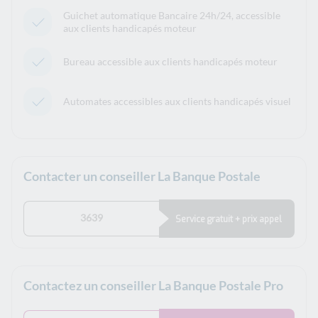
Guichet automatique Bancaire 24h/24, accessible
aux clients handicapés moteur
Bureau accessible aux clients handicapés moteur
Automates accessibles aux clients handicapés visuel
Contacter un conseiller La Banque Postale
3639
Service gratuit + prix appel
Contactez un conseiller La Banque Postale Pro