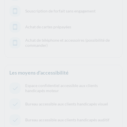
Souscription de forfait sans engagement
Achat de cartes prépayées
Achat de téléphone et accessoires (possibilité de
commander)
Les moyens d'accessibilité
Espace confidentiel accessible aux clients
handicapés moteur
Bureau accessible aux clients handicapés visuel
Bureau accessible aux clients handicapés auditif