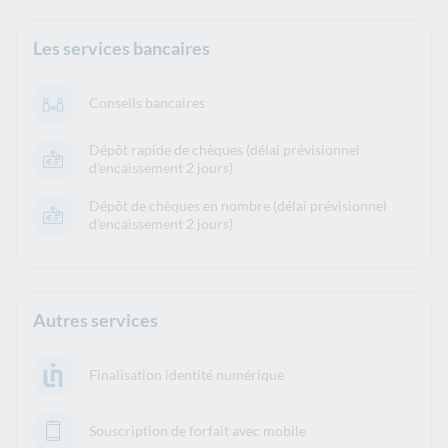
Les services bancaires
Conseils bancaires
Dépôt rapide de chèques (délai prévisionnel
d’encaissement 2 jours)
Dépôt de chèques en nombre (délai prévisionnel
d’encaissement 2 jours)
Autres services
Finalisation identité numérique
Souscription de forfait avec mobile