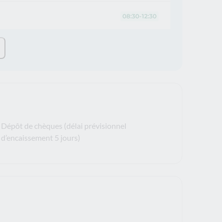
08:30-12:30
Dépôt de chèques (délai prévisionnel
d’encaissement 5 jours)