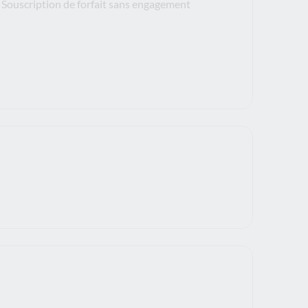
Souscription de forfait sans engagement