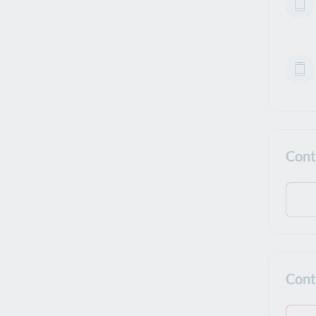
Cont
Cont