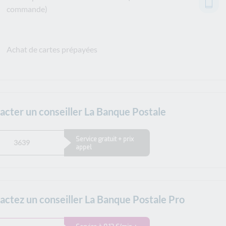
commande)
Achat de cartes prépayées
acter un conseiller La Banque Postale
Service gratuit + prix
3639
appel
actez un conseiller La Banque Postale Pro