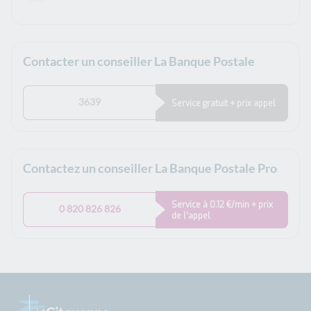
Contacter un conseiller La Banque Postale
3639
Service gratuit + prix appel
Contactez un conseiller La Banque Postale Pro
Service à 0.12 €/min + prix
0 820 826 826
de l’appel