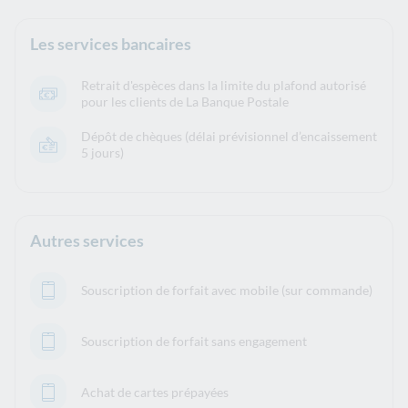
Les services bancaires
Retrait d'espèces dans la limite du plafond autorisé
pour les clients de La Banque Postale
Dépôt de chèques (délai prévisionnel d’encaissement
5 jours)
Autres services
Souscription de forfait avec mobile (sur commande)
Souscription de forfait sans engagement
Achat de cartes prépayées