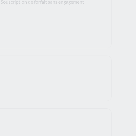
Souscription de forfait sans engagement