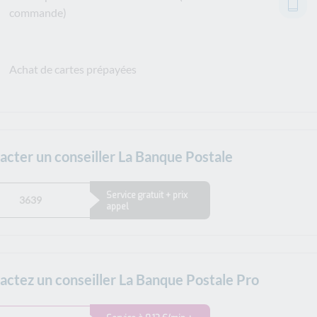
commande)
Achat de cartes prépayées
acter un conseiller La Banque Postale
Service gratuit + prix
3639
appel
actez un conseiller La Banque Postale Pro