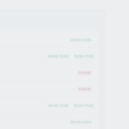
09:00-12:00
09:00-12:00
15:00-17:00
FERME
FERME
09:00-12:00
15:00-17:00
09:00-12:00