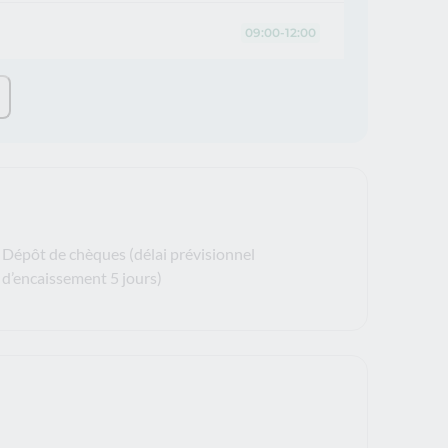
09:00-12:00
Dépôt de chèques (délai prévisionnel
d’encaissement 5 jours)