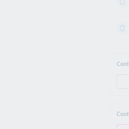
Cont
Cont