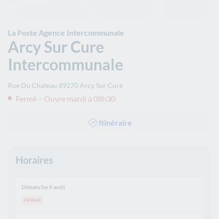
La Poste Agence Intercommunale
Arcy Sur Cure
Intercommunale
Rue Du Chateau
89270
Arcy Sur Cure
Fermé – Ouvre mardi à 08h30
Itinéraire
Horaires
Dimanche 9 août
FERME