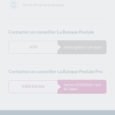
Achat de cartes prépayées
Contacter un conseiller La Banque Postale
3639
Service gratuit + prix appel
Contactez un conseiller La Banque Postale Pro
Service à 0.12 €/min + prix
0 820 826 826
de l’appel