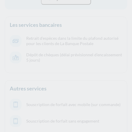
Les services bancaires
Retrait d'espèces dans la limite du plafond autorisé
pour les clients de La Banque Postale
Dépôt de chèques (délai prévisionnel d’encaissement
5 jours)
Autres services
Souscription de forfait avec mobile (sur commande)
Souscription de forfait sans engagement