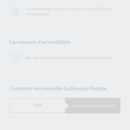
Achat de téléphone et accessoires (possibilité de
commander)
Les moyens d'accessibilité
Bureau accessible aux clients handicapés auditif
Contacter un conseiller La Banque Postale
3639
Service gratuit + prix appel