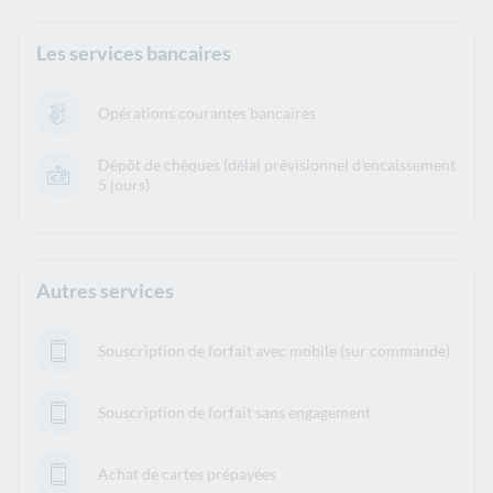
Les services bancaires
Opérations courantes bancaires
Dépôt de chèques (délai prévisionnel d’encaissement
5 jours)
Autres services
Souscription de forfait avec mobile (sur commande)
Souscription de forfait sans engagement
Achat de cartes prépayées