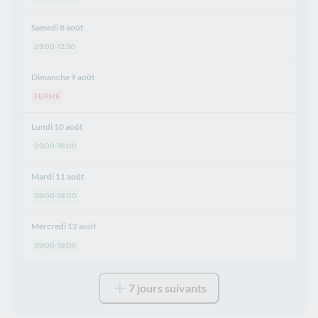
Samedi 8 août
09:00-12:30
Dimanche 9 août
FERME
Lundi 10 août
09:00-18:00
Mardi 11 août
09:00-18:00
Mercredi 12 août
09:00-18:00
7 jours suivants