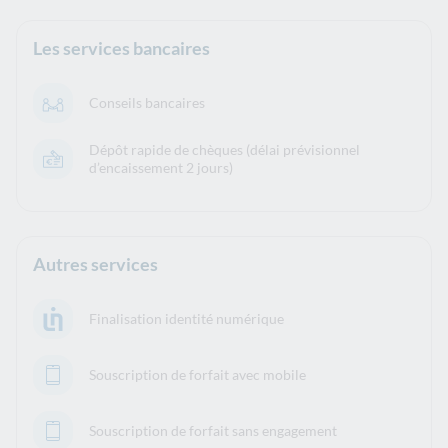
Les services bancaires
Conseils bancaires
Dépôt rapide de chèques (délai prévisionnel
d’encaissement 2 jours)
Autres services
Finalisation identité numérique
Souscription de forfait avec mobile
Souscription de forfait sans engagement