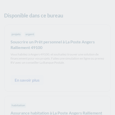
Disponible dans ce bureau
projets
argent
Souscrire un Prêt personnel à La Poste Angers
Ralliement 49100
Vous habitez à Angers 49100, et souhaitez trouver une solution de
financement pour vos projets. Faites une simulation en ligne ou prenez
RV avec un conseiller La Banque Postale.
En savoir plus
habitation
Assurance habitation à La Poste Angers Ralliement