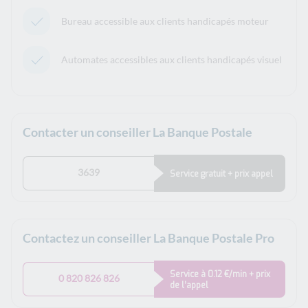
Bureau accessible aux clients handicapés moteur
Automates accessibles aux clients handicapés visuel
Contacter un conseiller La Banque Postale
3639
Service gratuit + prix appel
Contactez un conseiller La Banque Postale Pro
Service à 0.12 €/min + prix
0 820 826 826
de l’appel