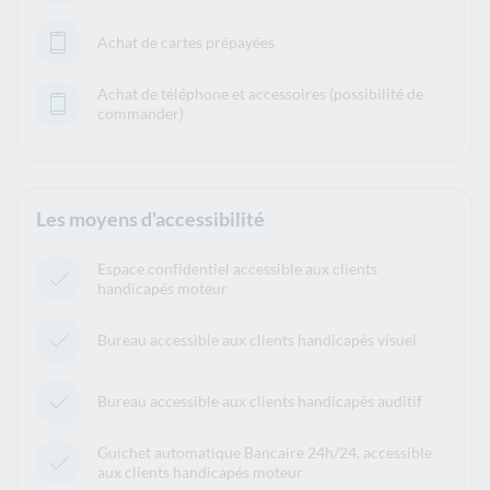
Achat de cartes prépayées
Achat de téléphone et accessoires (possibilité de
commander)
Les moyens d'accessibilité
Espace confidentiel accessible aux clients
handicapés moteur
Bureau accessible aux clients handicapés visuel
Bureau accessible aux clients handicapés auditif
Guichet automatique Bancaire 24h/24, accessible
aux clients handicapés moteur