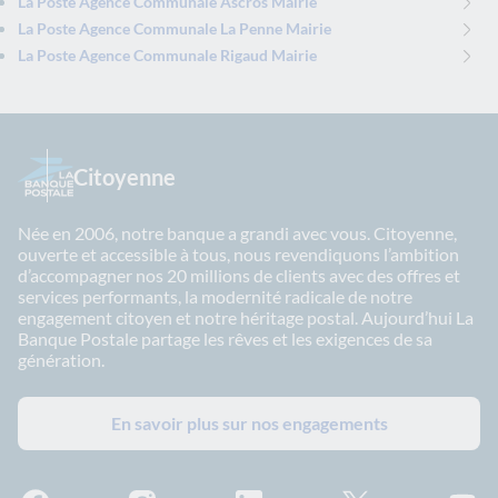
La Poste Agence Communale Ascros Mairie
La Poste Agence Communale La Penne Mairie
La Poste Agence Communale Rigaud Mairie
Citoyenne
Née en 2006, notre banque a grandi avec vous. Citoyenne,
ouverte et accessible à tous, nous revendiquons l’ambition
d’accompagner nos 20 millions de clients avec des offres et
services performants, la modernité radicale de notre
engagement citoyen et notre héritage postal. Aujourd’hui La
Banque Postale partage les rêves et les exigences de sa
génération.
En savoir plus sur nos engagements