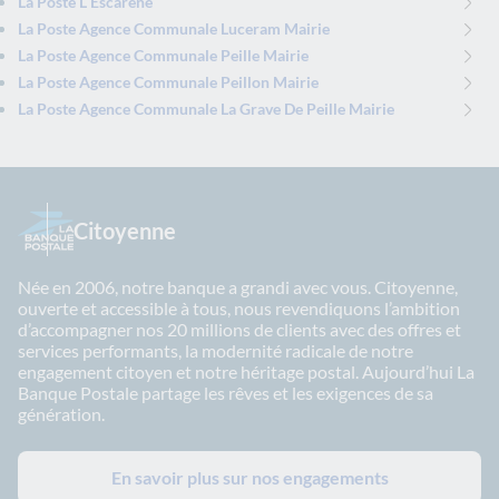
La Poste L Escarene
La Poste Agence Communale Luceram Mairie
La Poste Agence Communale Peille Mairie
La Poste Agence Communale Peillon Mairie
La Poste Agence Communale La Grave De Peille Mairie
Citoyenne
Née en 2006, notre banque a grandi avec vous. Citoyenne,
ouverte et accessible à tous, nous revendiquons l’ambition
d’accompagner nos 20 millions de clients avec des offres et
services performants, la modernité radicale de notre
engagement citoyen et notre héritage postal. Aujourd’hui La
Banque Postale partage les rêves et les exigences de sa
génération.
En savoir plus sur nos engagements