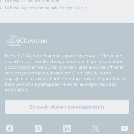
La Poste La Palud Sur Verdon
La Poste Agence Communale Rougon Mairie
Citoyenne
Née en 2006, notre banque a grandi avec vous. Citoyenne,
ouverte et accessible à tous, nous revendiquons l’ambition
d’accompagner nos 20 millions de clients avec des offres et
services performants, la modernité radicale de notre
engagement citoyen et notre héritage postal. Aujourd’hui La
Banque Postale partage les rêves et les exigences de sa
génération.
En savoir plus sur nos engagements