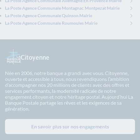
La Poste Agence Communale Allemagne En Provence Mairie
La Poste Agence Communale Montagnac Montpezat Mairie
La Poste Agence Communale Quinson Mairie
La Poste Agence Communale Roumoules Mairie
Citoyenne
Née en 2006, notre banque a grandi avec vous. Citoyenne,
ouverte et accessible à tous, nous revendiquons l’ambition
d’accompagner nos 20 millions de clients avec des offres et
services performants, la modernité radicale de notre
engagement citoyen et notre héritage postal. Aujourd’hui La
Banque Postale partage les rêves et les exigences de sa
génération.
En savoir plus sur nos engagements