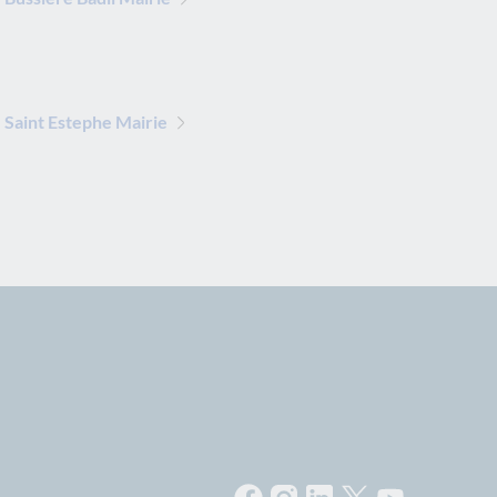
Saint Estephe Mairie