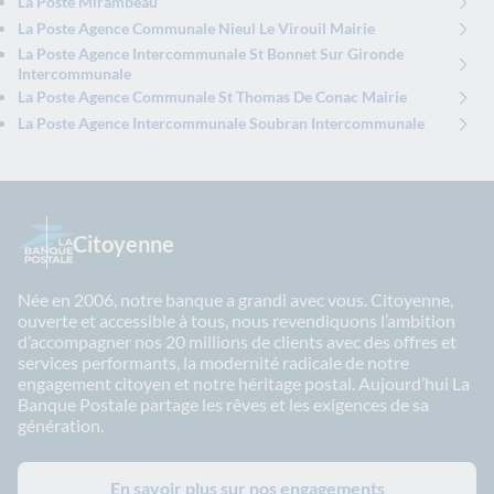
La Poste Mirambeau
La Poste Agence Communale Nieul Le Virouil Mairie
La Poste Agence Intercommunale St Bonnet Sur Gironde
Intercommunale
La Poste Agence Communale St Thomas De Conac Mairie
La Poste Agence Intercommunale Soubran Intercommunale
Citoyenne
Née en 2006, notre banque a grandi avec vous. Citoyenne,
ouverte et accessible à tous, nous revendiquons l’ambition
d’accompagner nos 20 millions de clients avec des offres et
services performants, la modernité radicale de notre
engagement citoyen et notre héritage postal. Aujourd’hui La
Banque Postale partage les rêves et les exigences de sa
génération.
En savoir plus sur nos engagements