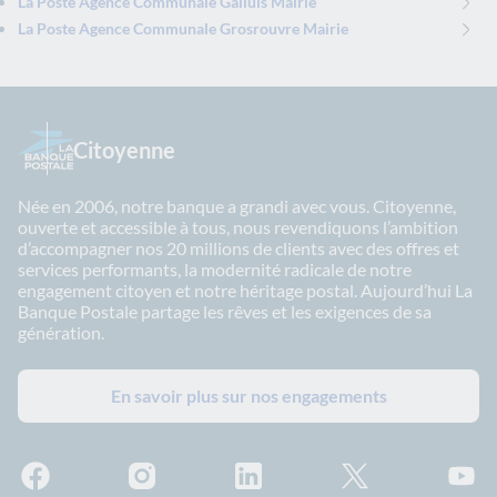
La Poste Agence Communale Galluis Mairie
La Poste Agence Communale Grosrouvre Mairie
Citoyenne
Née en 2006, notre banque a grandi avec vous. Citoyenne,
ouverte et accessible à tous, nous revendiquons l’ambition
d’accompagner nos 20 millions de clients avec des offres et
services performants, la modernité radicale de notre
engagement citoyen et notre héritage postal. Aujourd’hui La
Banque Postale partage les rêves et les exigences de sa
génération.
En savoir plus sur nos engagements