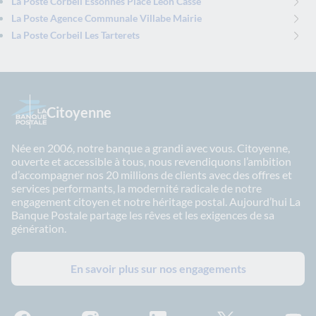
La Poste Corbeil Essonnes Place Leon Casse
La Poste Agence Communale Villabe Mairie
La Poste Corbeil Les Tarterets
Citoyenne
Née en 2006, notre banque a grandi avec vous. Citoyenne,
ouverte et accessible à tous, nous revendiquons l’ambition
d’accompagner nos 20 millions de clients avec des offres et
services performants, la modernité radicale de notre
engagement citoyen et notre héritage postal. Aujourd’hui La
Banque Postale partage les rêves et les exigences de sa
génération.
En savoir plus sur nos engagements