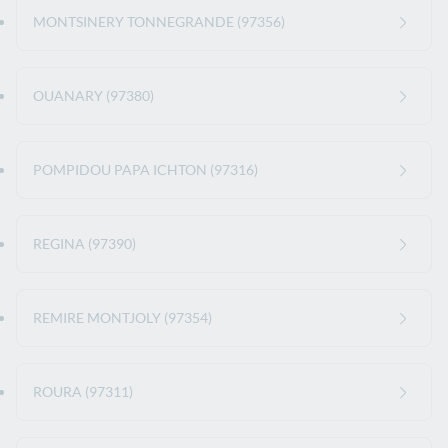
MONTSINERY TONNEGRANDE (97356)
OUANARY (97380)
POMPIDOU PAPA ICHTON (97316)
REGINA (97390)
REMIRE MONTJOLY (97354)
ROURA (97311)