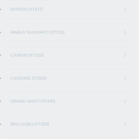
APATOU (97317)
AWALA YALIMAPO (97319)
CAMOPI (97330)
CAYENNE (97300)
GRAND SANTI (97340)
IRACOUBO (97350)