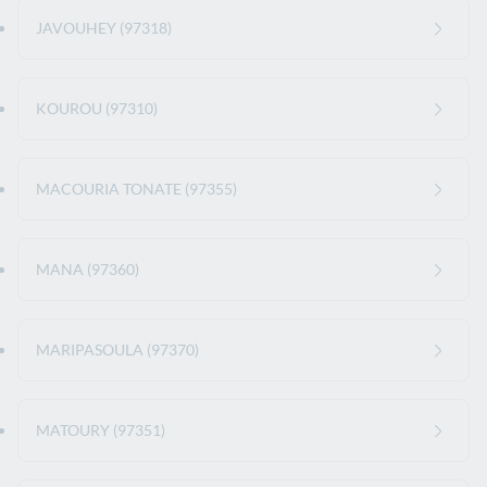
JAVOUHEY (97318)
KOUROU (97310)
MACOURIA TONATE (97355)
MANA (97360)
MARIPASOULA (97370)
MATOURY (97351)