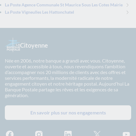
La Poste Agence Communale St Maurice Sous Les Cotes Mairie
La Poste Vigneulles Les Hattonchatel
Citoyenne
Née en 2006, notre banque a grandi avec vous. Citoyenne,
ouverte et accessible à tous, nous revendiquons l’ambition
d’accompagner nos 20 millions de clients avec des offres et
services performants, la modernité radicale de notre
engagement citoyen et notre héritage postal. Aujourd’hui La
Banque Postale partage les rêves et les exigences de sa
génération.
En savoir plus sur nos engagements