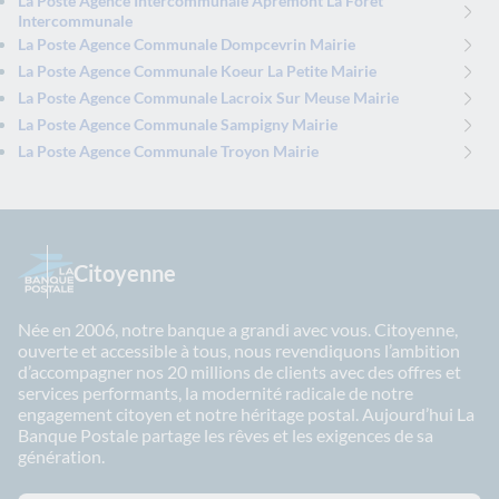
La Poste Agence Intercommunale Apremont La Foret
Intercommunale
La Poste Agence Communale Dompcevrin Mairie
La Poste Agence Communale Koeur La Petite Mairie
La Poste Agence Communale Lacroix Sur Meuse Mairie
La Poste Agence Communale Sampigny Mairie
La Poste Agence Communale Troyon Mairie
Citoyenne
Née en 2006, notre banque a grandi avec vous. Citoyenne,
ouverte et accessible à tous, nous revendiquons l’ambition
d’accompagner nos 20 millions de clients avec des offres et
services performants, la modernité radicale de notre
engagement citoyen et notre héritage postal. Aujourd’hui La
Banque Postale partage les rêves et les exigences de sa
génération.