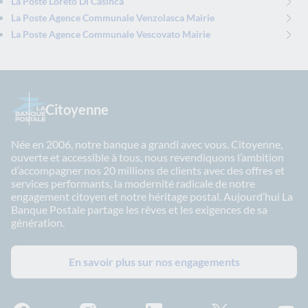
La Poste Loreto Di Casinca
La Poste Agence Communale Venzolasca Mairie
La Poste Agence Communale Vescovato Mairie
Citoyenne
Née en 2006, notre banque a grandi avec vous. Citoyenne,
ouverte et accessible à tous, nous revendiquons l’ambition
d’accompagner nos 20 millions de clients avec des offres et
services performants, la modernité radicale de notre
engagement citoyen et notre héritage postal. Aujourd’hui La
Banque Postale partage les rêves et les exigences de sa
génération.
En savoir plus sur nos engagements