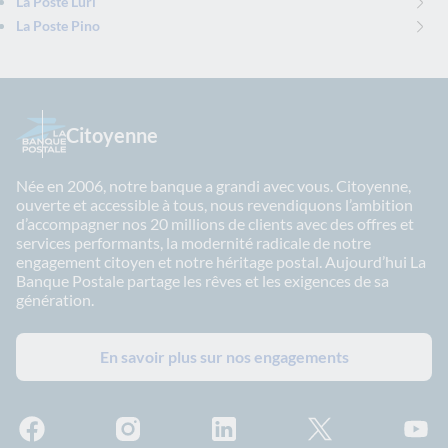
La Poste Luri
La Poste Pino
Citoyenne
Née en 2006, notre banque a grandi avec vous. Citoyenne,
ouverte et accessible à tous, nous revendiquons l’ambition
d’accompagner nos 20 millions de clients avec des offres et
services performants, la modernité radicale de notre
engagement citoyen et notre héritage postal. Aujourd’hui La
Banque Postale partage les rêves et les exigences de sa
génération.
En savoir plus sur nos engagements