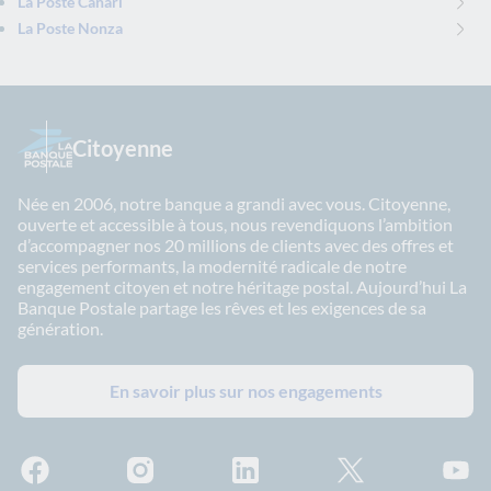
La Poste Canari
La Poste Nonza
Citoyenne
Née en 2006, notre banque a grandi avec vous. Citoyenne,
ouverte et accessible à tous, nous revendiquons l’ambition
d’accompagner nos 20 millions de clients avec des offres et
services performants, la modernité radicale de notre
engagement citoyen et notre héritage postal. Aujourd’hui La
Banque Postale partage les rêves et les exigences de sa
génération.
En savoir plus sur nos engagements