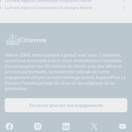
La Poste Agence Communale Villeblevin Mairie
La Poste Agence Communale Champigny Mairie
Citoyenne
Née en 2006, notre banque a grandi avec vous. Citoyenne,
ouverte et accessible à tous, nous revendiquons l’ambition
d’accompagner nos 20 millions de clients avec des offres et
services performants, la modernité radicale de notre
engagement citoyen et notre héritage postal. Aujourd’hui La
Banque Postale partage les rêves et les exigences de sa
génération.
En savoir plus sur nos engagements