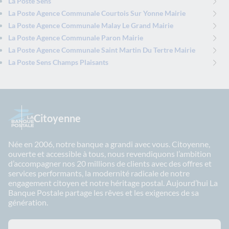
La Poste Sens
La Poste Agence Communale Courtois Sur Yonne Mairie
La Poste Agence Communale Malay Le Grand Mairie
La Poste Agence Communale Paron Mairie
La Poste Agence Communale Saint Martin Du Tertre Mairie
La Poste Sens Champs Plaisants
Citoyenne
Née en 2006, notre banque a grandi avec vous. Citoyenne,
ouverte et accessible à tous, nous revendiquons l’ambition
d’accompagner nos 20 millions de clients avec des offres et
services performants, la modernité radicale de notre
engagement citoyen et notre héritage postal. Aujourd’hui La
Banque Postale partage les rêves et les exigences de sa
génération.