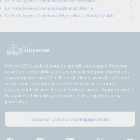
La Poste Agence Communale Les Bordes Mairie
La Poste Agence Communale Dixmont Mairie
La Poste Agence Communale Egriselles Le Bocage Mairie
Citoyenne
Née en 2006, notre banque a grandi avec vous. Citoyenne,
ouverte et accessible à tous, nous revendiquons l’ambition
d’accompagner nos 20 millions de clients avec des offres et
services performants, la modernité radicale de notre
engagement citoyen et notre héritage postal. Aujourd’hui La
Banque Postale partage les rêves et les exigences de sa
génération.
En savoir plus sur nos engagements