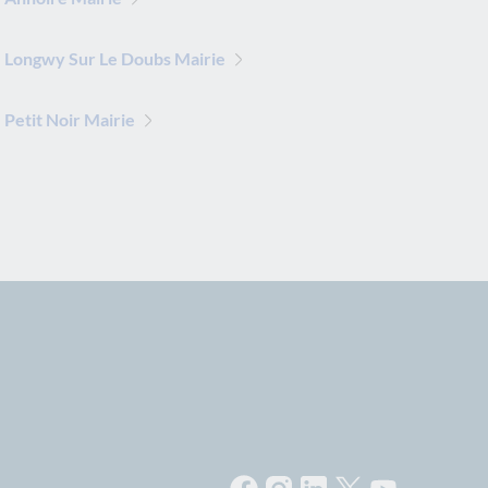
 Longwy Sur Le Doubs Mairie
Petit Noir Mairie