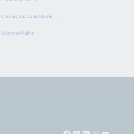
Chissey Sur Loue Mairie
 Souvans Mairie