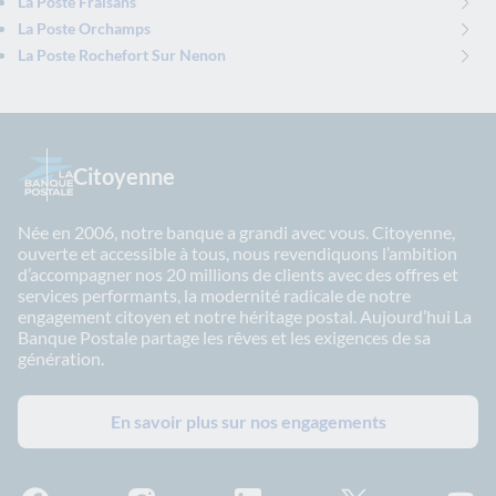
La Poste Fraisans
La Poste Orchamps
La Poste Rochefort Sur Nenon
Citoyenne
Née en 2006, notre banque a grandi avec vous. Citoyenne,
ouverte et accessible à tous, nous revendiquons l’ambition
d’accompagner nos 20 millions de clients avec des offres et
services performants, la modernité radicale de notre
engagement citoyen et notre héritage postal. Aujourd’hui La
Banque Postale partage les rêves et les exigences de sa
génération.
En savoir plus sur nos engagements