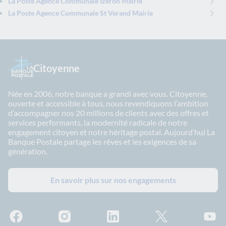
La Poste Agence Communale Izeron Mairie
La Poste Agence Communale St Verand Mairie
Citoyenne
Née en 2006, notre banque a grandi avec vous. Citoyenne,
ouverte et accessible à tous, nous revendiquons l’ambition
d’accompagner nos 20 millions de clients avec des offres et
services performants, la modernité radicale de notre
engagement citoyen et notre héritage postal. Aujourd’hui La
Banque Postale partage les rêves et les exigences de sa
génération.
En savoir plus sur nos engagements