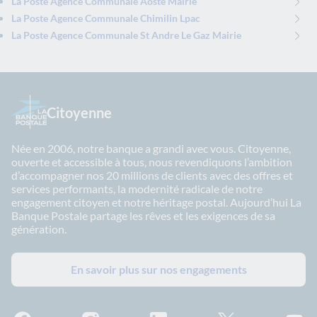
La Poste Agence Communale Aoste Mairie
La Poste Agence Communale Chimilin Lpac
La Poste Agence Communale St Andre Le Gaz Mairie
Citoyenne
Née en 2006, notre banque a grandi avec vous. Citoyenne,
ouverte et accessible à tous, nous revendiquons l’ambition
d’accompagner nos 20 millions de clients avec des offres et
services performants, la modernité radicale de notre
engagement citoyen et notre héritage postal. Aujourd’hui La
Banque Postale partage les rêves et les exigences de sa
génération.
En savoir plus sur nos engagements