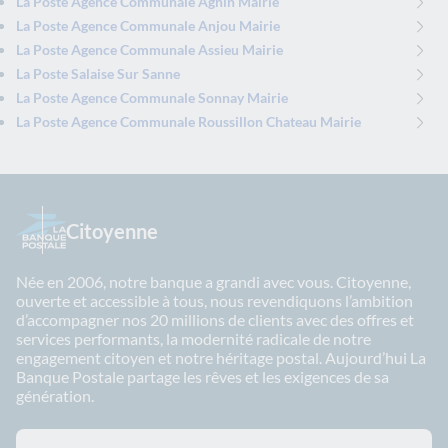
La Poste Agence Communale Agnin Mairie
La Poste Agence Communale Anjou Mairie
La Poste Agence Communale Assieu Mairie
La Poste Salaise Sur Sanne
La Poste Agence Communale Sonnay Mairie
La Poste Agence Communale Roussillon Chateau Mairie
Citoyenne
Née en 2006, notre banque a grandi avec vous. Citoyenne,
ouverte et accessible à tous, nous revendiquons l’ambition
d’accompagner nos 20 millions de clients avec des offres et
services performants, la modernité radicale de notre
engagement citoyen et notre héritage postal. Aujourd’hui La
Banque Postale partage les rêves et les exigences de sa
génération.