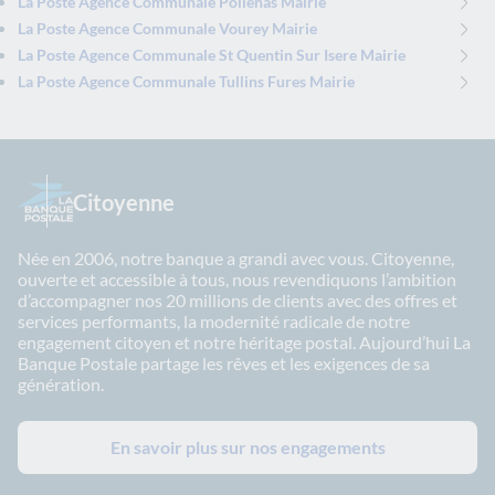
La Poste Agence Communale Polienas Mairie
La Poste Agence Communale Vourey Mairie
La Poste Agence Communale St Quentin Sur Isere Mairie
La Poste Agence Communale Tullins Fures Mairie
Citoyenne
Née en 2006, notre banque a grandi avec vous. Citoyenne,
ouverte et accessible à tous, nous revendiquons l’ambition
d’accompagner nos 20 millions de clients avec des offres et
services performants, la modernité radicale de notre
engagement citoyen et notre héritage postal. Aujourd’hui La
Banque Postale partage les rêves et les exigences de sa
génération.
En savoir plus sur nos engagements