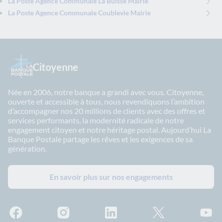
La Poste Agence Communale La Buisse Mairie
La Poste Agence Communale Coublevie Mairie
Citoyenne
Née en 2006, notre banque a grandi avec vous. Citoyenne,
ouverte et accessible à tous, nous revendiquons l’ambition
d’accompagner nos 20 millions de clients avec des offres et
services performants, la modernité radicale de notre
engagement citoyen et notre héritage postal. Aujourd’hui La
Banque Postale partage les rêves et les exigences de sa
génération.
En savoir plus sur nos engagements