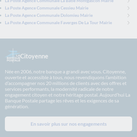
La Poste Agence Communale La Batie Montgascon Mairie
La Poste Agence Communale Cessieu Mairie
La Poste Agence Communale Dolomieu Mairie
La Poste Agence Communale Faverges De La Tour Mairie
Citoyenne
Née en 2006, notre banque a grandi avec vous. Citoyenne,
ouverte et accessible à tous, nous revendiquons l’ambition
d’accompagner nos 20 millions de clients avec des offres et
services performants, la modernité radicale de notre
engagement citoyen et notre héritage postal. Aujourd’hui La
Banque Postale partage les rêves et les exigences de sa
génération.
En savoir plus sur nos engagements