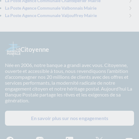
La Poste Agence Communale Chanteperier Mairie
La Poste Agence Communale Valbonnais Mairie
La Poste Agence Communale Valjouffrey Mairie
Citoyenne
Née en 2006, notre banque a grandi avec vous. Citoyenne,
ouverte et accessible à tous, nous revendiquons l’ambition
d’accompagner nos 20 millions de clients avec des offres et
services performants, la modernité radicale de notre
engagement citoyen et notre héritage postal. Aujourd’hui La
Banque Postale partage les rêves et les exigences de sa
génération.
En savoir plus sur nos engagements