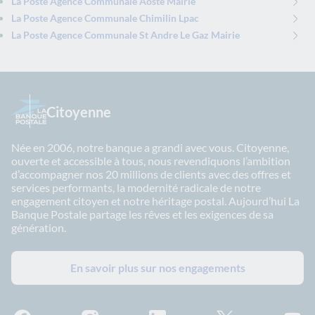
La Poste Agence Communale Aoste Mairie
La Poste Agence Communale Chimilin Lpac
La Poste Agence Communale St Andre Le Gaz Mairie
Citoyenne
Née en 2006, notre banque a grandi avec vous. Citoyenne,
ouverte et accessible à tous, nous revendiquons l’ambition
d’accompagner nos 20 millions de clients avec des offres et
services performants, la modernité radicale de notre
engagement citoyen et notre héritage postal. Aujourd’hui La
Banque Postale partage les rêves et les exigences de sa
génération.
En savoir plus sur nos engagements