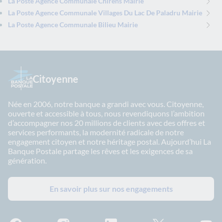
La Poste Agence Communale Chirens Mairie
La Poste Agence Communale Villages Du Lac De Paladru Mairie
La Poste Agence Communale Bilieu Mairie
Citoyenne
Née en 2006, notre banque a grandi avec vous. Citoyenne,
ouverte et accessible à tous, nous revendiquons l’ambition
d’accompagner nos 20 millions de clients avec des offres et
services performants, la modernité radicale de notre
engagement citoyen et notre héritage postal. Aujourd’hui La
Banque Postale partage les rêves et les exigences de sa
génération.
En savoir plus sur nos engagements