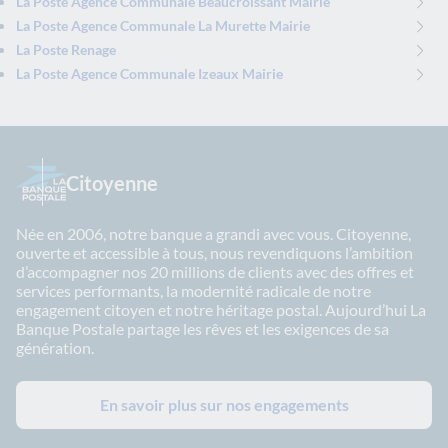
La Poste Agence Communale Beaucroissant Mairie
La Poste Agence Communale La Murette Mairie
La Poste Renage
La Poste Agence Communale Izeaux Mairie
Citoyenne
Née en 2006, notre banque a grandi avec vous. Citoyenne,
ouverte et accessible à tous, nous revendiquons l’ambition
d’accompagner nos 20 millions de clients avec des offres et
services performants, la modernité radicale de notre
engagement citoyen et notre héritage postal. Aujourd’hui La
Banque Postale partage les rêves et les exigences de sa
génération.
En savoir plus sur nos engagements