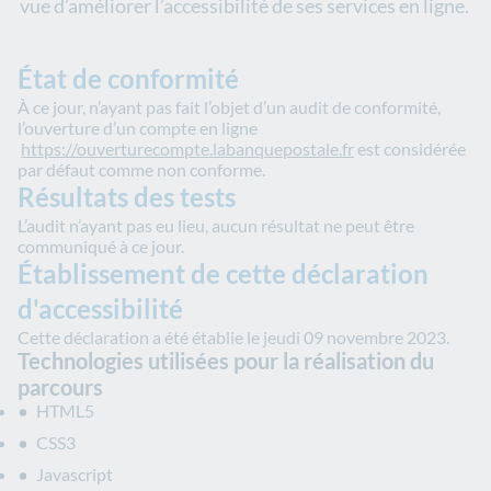
vue d’améliorer l’accessibilité de ses services en ligne.
État de conformité
À ce jour, n’ayant pas fait l’objet d’un audit de conformité,
l’ouverture d’un compte en ligne
https://ouverturecompte.labanquepostale.fr
est considérée
par défaut comme non conforme.
Résultats des tests
L’audit n’ayant pas eu lieu, aucun résultat ne peut être
communiqué à ce jour.
Établissement de cette déclaration
d'accessibilité
Cette déclaration a été établie le jeudi 09 novembre 2023.
Technologies utilisées pour la réalisation du
parcours
HTML5
CSS3
Javascript