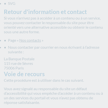
SVG
Retour d'information et contact
Si vous n’arrivez pas à accéder à un contenu ou à un service,
vous pouvez contacter le responsable du site pour être
orienté vers une alternative accessible ou obtenir le contenu
sous une autre forme.
Page «
Nos contacts
»
Nous contacter par courrier en nous écrivant à l’adresse
suivante :
La Banque Postale
115 rue de Sèvres
75006 Paris
Voie de recours
Cette procédure est à utiliser dans le cas suivant.
Vous avez signalé au responsable du site un défaut
d’accessibilité qui vous empêche d’accéder à un contenu ou à
un des services du portail et vous n’avez pas obtenu de
réponse satisfaisante.